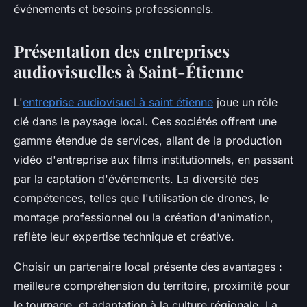
événements et besoins professionnels.
Présentation des entreprises
audiovisuelles à Saint-Étienne
L'
entreprise audiovisuel à saint étienne
joue un rôle
clé dans le paysage local. Ces sociétés offrent une
gamme étendue de services, allant de la production
vidéo d'entreprise aux films institutionnels, en passant
par la captation d'événements. La diversité des
compétences, telles que l'utilisation de drones, le
montage professionnel ou la création d'animation,
reflète leur expertise technique et créative.
Choisir un partenaire local présente des avantages :
meilleure compréhension du territoire, proximité pour
le tournage, et adaptation à la culture régionale. La