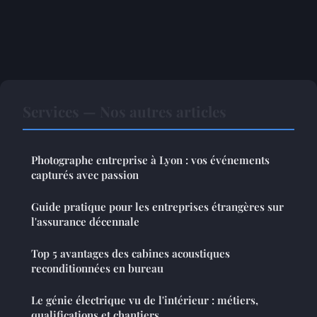
Services — Nos autres articles
Photographe entreprise à Lyon : vos événements
capturés avec passion
Guide pratique pour les entreprises étrangères sur
l'assurance décennale
Top 5 avantages des cabines acoustiques
reconditionnées en bureau
Le génie électrique vu de l'intérieur : métiers,
qualifications et chantiers