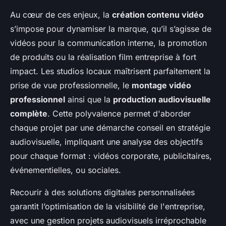
Au cœur de ces enjeux, la
création contenu vidéo
s’impose pour dynamiser la marque, qu’il s’agisse de
vidéos pour la communication interne, la promotion
de produits ou la réalisation film entreprise à fort
impact. Les studios locaux maîtrisent parfaitement la
prise de vue professionnelle, le
montage vidéo
professionnel
ainsi que la
production audiovisuelle
complète
. Cette polyvalence permet d'aborder
chaque projet par une démarche conseil en stratégie
audiovisuelle, impliquant une analyse des objectifs
pour chaque format : vidéos corporate, publicitaires,
événementielles, ou sociales.
Recourir à des solutions digitales personnalisées
garantit l’optimisation de la visibilité de l'entreprise,
avec une gestion projets audiovisuels irréprochable