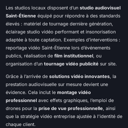
Les studios locaux disposent d’un
studio audiovisuel
Saint-Étienne
équipé pour répondre à des standards
élevés : matériel de tournage dernière génération,
éclairage studio vidéo performant et insonorisation
adaptée à toute captation. Exemples d’interventions :
reportage vidéo Saint-Étienne lors d’événements
publics, réalisation de
film institutionnel
, ou
organisation d’un
tournage vidéo publicité
sur site.
Grâce à l’arrivée de
solutions vidéo innovantes
, la
prestation audiovisuelle sur mesure devient une
évidence. Cela inclut le
montage vidéo
professionnel
avec effets graphiques, l’emploi de
drones pour la
prise de vue professionnelle
, ainsi
que la stratégie vidéo entreprise ajustée à l'identité de
chaque client.