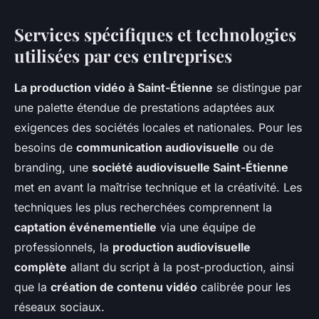
Services spécifiques et technologies
utilisées par ces entreprises
La production vidéo à Saint-Étienne
se distingue par
une palette étendue de prestations adaptées aux
exigences des sociétés locales et nationales. Pour les
besoins de
communication audiovisuelle
ou de
branding, une
société audiovisuelle Saint-Étienne
met en avant la maîtrise technique et la créativité. Les
techniques les plus recherchées comprennent la
captation événementielle
via une équipe de
professionnels, la
production audiovisuelle
complète
allant du script à la post-production, ainsi
que la
création de contenu vidéo
calibrée pour les
réseaux sociaux.