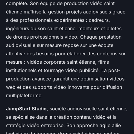
complète. Son équipe de production vidéo saint
étienne maîtrise la gestion projets audiovisuels grâce
à des professionnels expérimentés : cadreurs,
ingénieurs du son saint étienne, monteurs et pilotes
de drones professionnels vidéo. Chaque prestation
audiovisuelle sur mesure repose sur une écoute
attentive des besoins pour élaborer des contenus sur
mesure : vidéos corporate saint étienne, films
institutionnels et tournage vidéo publicité. La post-
production avancée garantit une optimisation vidéos
web et des supports vidéo innovants pour diffusion
multiplateforme.
JumpStart Studio
, société audiovisuelle saint étienne,
se spécialise dans la création contenu vidéo et la
stratégie vidéo entreprise. Son approche agile allie
technique de tournage drone saint étienne, motion