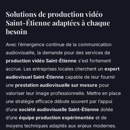
Solutions de
production vidéo
Saint-Étienne
adaptées à chaque
besoin
Avec l’émergence continue de la communication
audiovisuelle, la demande pour des services de
production vidéo Saint-Étienne
s'est fortement
accrue. Les entreprises locales cherchent un
expert
audiovisuel Saint-Étienne
capable de leur fournir
une
prestation audiovisuelle sur mesure
pour
valoriser leur image professionnelle. Mettre en place
une stratégie efficace débute souvent par l’appui
d’une
société audiovisuelle Saint-Étienne
dotée
d’une
équipe production expérimentée
et de
moyens techniques adaptés aux enjeux modernes.