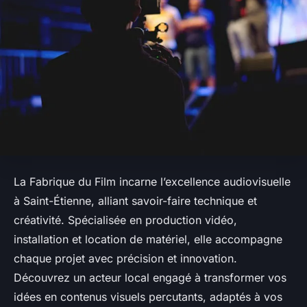
La Fabrique du Film incarne l’excellence audiovisuelle
à Saint-Étienne, alliant savoir-faire technique et
créativité. Spécialisée en production vidéo,
installation et location de matériel, elle accompagne
chaque projet avec précision et innovation.
Découvrez un acteur local engagé à transformer vos
idées en contenus visuels percutants, adaptés à vos