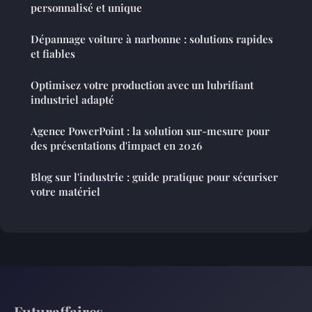
personnalisé et unique
Dépannage voiture à narbonne : solutions rapides
et fiables
Optimisez votre production avec un lubrifiant
industriel adapté
Agence PowerPoint : la solution sur-mesure pour
des présentations d'impact en 2026
Blog sur l'industrie : guide pratique pour sécuriser
votre matériel
Futuraffaires