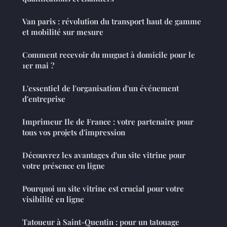
Van paris : révolution du transport haut de gamme
et mobilité sur mesure
Comment recevoir du muguet à domicile pour le
1er mai ?
L'essentiel de l'organisation d'un événement
d'entreprise
Imprimeur Ile de France : votre partenaire pour
tous vos projets d'impression
Découvrez les avantages d'un site vitrine pour
votre présence en ligne
Pourquoi un site vitrine est crucial pour votre
visibilité en ligne
Tatoueur à Saint-Quentin : pour un tatouage