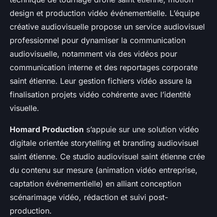
design et production vidéo événementielle. L’équipe
créative audiovisuelle propose un service audiovisuel
professionnel pour dynamiser la communication
audiovisuelle, notamment via des vidéos pour
communication interne et des reportages corporate
saint étienne. Leur gestion fichiers vidéo assure la
finalisation projets vidéo cohérente avec l’identité
visuelle.
Homard Production
s’appuie sur une solution vidéo
digitale orientée storytelling et branding audiovisuel
saint étienne. Ce studio audiovisuel saint étienne crée
du contenu sur mesure (animation vidéo entreprise,
captation événementielle) en alliant conception
scénarimage vidéo, rédaction et suivi post-
production.