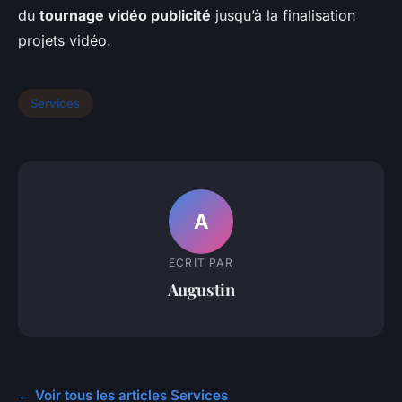
du
tournage vidéo publicité
jusqu’à la finalisation
projets vidéo.
Services
A
ECRIT PAR
Augustin
← Voir tous les articles Services