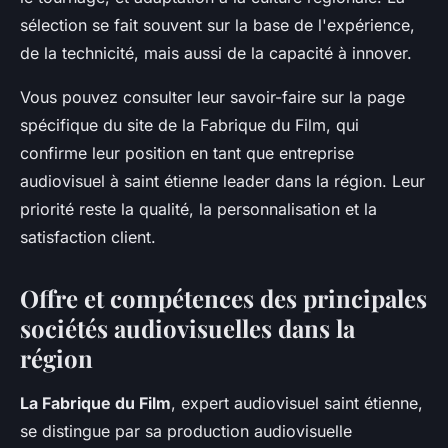
sélection se fait souvent sur la base de l'expérience,
de la technicité, mais aussi de la capacité à innover.
Vous pouvez consulter leur savoir-faire sur la page
spécifique du site de la Fabrique du Film, qui
confirme leur position en tant que entreprise
audiovisuel à saint étienne leader dans la région. Leur
priorité reste la qualité, la personnalisation et la
satisfaction client.
Offre et compétences des principales
sociétés audiovisuelles dans la
région
La Fabrique du Film
, expert audiovisuel saint étienne,
se distingue par sa production audiovisuelle