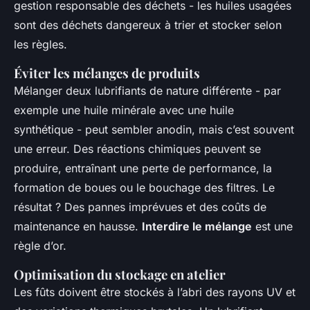
gestion responsable des déchets - les huiles usagées
sont des déchets dangereux à trier et stocker selon
les règles.
Éviter les mélanges de produits
Mélanger deux lubrifiants de nature différente - par
exemple une huile minérale avec une huile
synthétique - peut sembler anodin, mais c’est souvent
une erreur. Des réactions chimiques peuvent se
produire, entraînant une perte de performance, la
formation de boues ou le bouchage des filtres. Le
résultat ? Des pannes imprévues et des coûts de
maintenance en hausse.
Interdire le mélange
est une
règle d’or.
Optimisation du stockage en atelier
Les fûts doivent être stockés à l’abri des rayons UV et