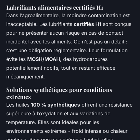
Lubrifiants alimentaires certifiés H1
Dans l’agroalimentaire, la moindre contamination est
inacceptable. Les lubrifiants
certifiés H1
sont conçus
pour ne présenter aucun risque en cas de contact
incidentel avec les aliments. Ce n’est pas un détail :
c’est une obligation réglementaire. Leur formulation
évite les
MOSH/MOAH
, des hydrocarbures
potentiellement nocifs, tout en restant efficace
mécaniquement.
Solutions synthétiques pour conditions
extrêmes
Les huiles
100 % synthétiques
offrent une résistance
supérieure à l’oxydation et aux variations de
température. Elles sont idéales pour les
environnements extrêmes - froid intense ou chaleur
continue. Bien que plus chères à l’achat, elles