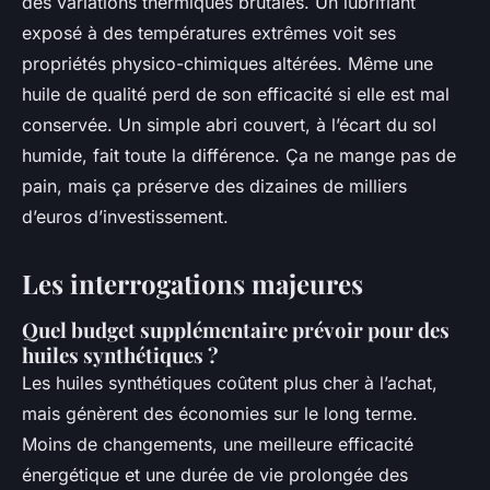
des variations thermiques brutales. Un lubrifiant
exposé à des températures extrêmes voit ses
propriétés physico-chimiques altérées. Même une
huile de qualité perd de son efficacité si elle est mal
conservée. Un simple abri couvert, à l’écart du sol
humide, fait toute la différence. Ça ne mange pas de
pain, mais ça préserve des dizaines de milliers
d’euros d’investissement.
Les interrogations majeures
Quel budget supplémentaire prévoir pour des
huiles synthétiques ?
Les huiles synthétiques coûtent plus cher à l’achat,
mais génèrent des économies sur le long terme.
Moins de changements, une meilleure efficacité
énergétique et une durée de vie prolongée des