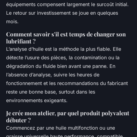
équipements compensent largement le surcoût initial.
Le retour sur investissement se joue en quelques
mois.
Comment savoir s'il est temps de changer son
lubrifiant ?
L’analyse d’huile est la méthode la plus fiable. Elle
détecte l’usure des pièces, la contamination ou la
dégradation du fluide bien avant une panne. En
l’absence d’analyse, suivre les heures de
fonctionnement et les recommandations du fabricant
reste une bonne base, surtout dans les
environnements exigeants.
Je crée mon atelier, par quel produit polyvalent
débuter ?
Commencez par une huile multifonction ou une
graisse universelle haute performance, compatible