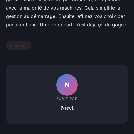
avec la majorité de vos machines. Cela simplifie la
gestion au démarrage. Ensuite, affinez vos choix par
poste critique. Un bon départ, c’est déjà ça de gagné.
services
N
ECRIT PAR
Nicet