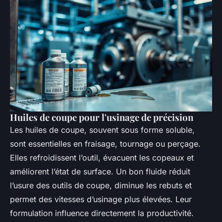
Huiles de coupe pour l'usinage de précision
Les huiles de coupe, souvent sous forme soluble,
sont essentielles en fraisage, tournage ou perçage.
Elles refroidissent l’outil, évacuent les copeaux et
améliorent l’état de surface. Un bon fluide réduit
l’usure des outils de coupe, diminue les rebuts et
permet des vitesses d’usinage plus élevées. Leur
formulation influence directement la productivité.