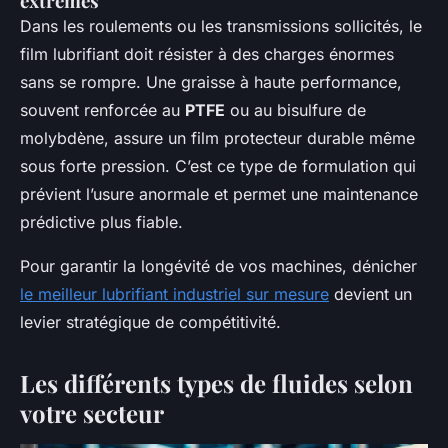
extrêmes
Dans les roulements ou les transmissions sollicités, le
film lubrifiant doit résister à des charges énormes
sans se rompre. Une graisse à haute performance,
souvent renforcée au
PTFE
ou au bisulfure de
molybdène, assure un film protecteur durable même
sous forte pression. C’est ce type de formulation qui
prévient l’usure anormale et permet une maintenance
prédictive plus fiable.
Pour garantir la longévité de vos machines, dénicher
le meilleur lubrifiant industriel sur mesure
devient un
levier stratégique de compétitivité.
Les différents types de fluides selon
votre secteur