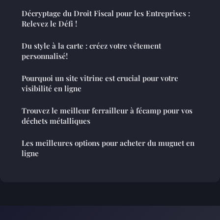
Décryptage du Droit Fiscal pour les Entreprises :
Relevez le Défi !
Du style à la carte : créez votre vêtement
personnalisé!
Pourquoi un site vitrine est crucial pour votre
visibilité en ligne
Trouvez le meilleur ferrailleur à fécamp pour vos
déchets métalliques
Les meilleures options pour acheter du muguet en
ligne