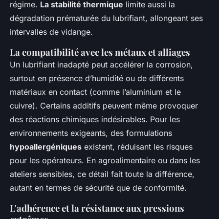
régime.
La stabilité thermique
limite aussi la
dégradation prématurée du lubrifiant, allongeant ses
intervalles de vidange.
La compatibilité avec les métaux et alliages
Un lubrifiant inadapté peut accélérer la corrosion,
surtout en présence d’humidité ou de différents
matériaux en contact (comme l’aluminium et le
cuivre). Certains additifs peuvent même provoquer
des réactions chimiques indésirables. Pour les
environnements exigeants, des formulations
hypoallergéniques
existent, réduisant les risques
pour les opérateurs. En agroalimentaire ou dans les
ateliers sensibles, ce détail fait toute la différence,
autant en termes de sécurité que de conformité.
L'adhérence et la résistance aux pressions