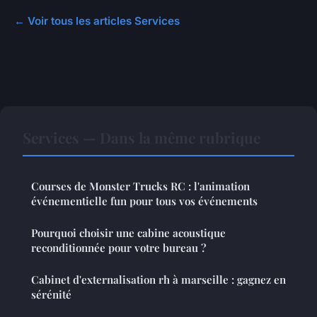
← Voir tous les articles Services
Services — Dans la même rubrique
Courses de Monster Trucks RC : l'animation
événementielle fun pour tous vos événements
Pourquoi choisir une cabine acoustique
reconditionnée pour votre bureau ?
Cabinet d'externalisation rh à marseille : gagnez en
sérénité