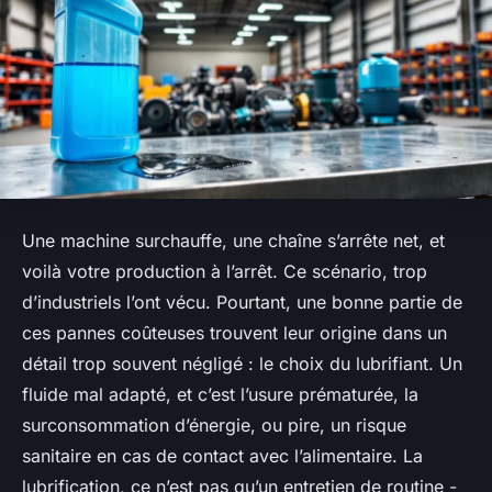
Une machine surchauffe, une chaîne s’arrête net, et
voilà votre production à l’arrêt. Ce scénario, trop
d’industriels l’ont vécu. Pourtant, une bonne partie de
ces pannes coûteuses trouvent leur origine dans un
détail trop souvent négligé : le choix du lubrifiant. Un
fluide mal adapté, et c’est l’usure prématurée, la
surconsommation d’énergie, ou pire, un risque
sanitaire en cas de contact avec l’alimentaire. La
lubrification, ce n’est pas qu’un entretien de routine -