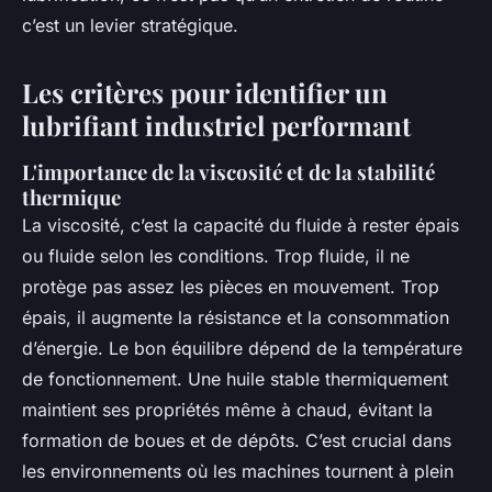
c’est un levier stratégique.
Les critères pour identifier un
lubrifiant industriel performant
L'importance de la viscosité et de la stabilité
thermique
La viscosité, c’est la capacité du fluide à rester épais
ou fluide selon les conditions. Trop fluide, il ne
protège pas assez les pièces en mouvement. Trop
épais, il augmente la résistance et la consommation
d’énergie. Le bon équilibre dépend de la température
de fonctionnement. Une huile stable thermiquement
maintient ses propriétés même à chaud, évitant la
formation de boues et de dépôts. C’est crucial dans
les environnements où les machines tournent à plein