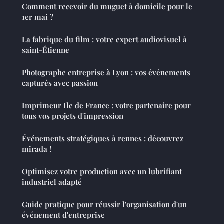
Comment recevoir du muguet à domicile pour le
1er mai ?
La fabrique du film : votre expert audiovisuel à
saint-Étienne
Photographe entreprise à Lyon : vos événements
capturés avec passion
Imprimeur Ile de France : votre partenaire pour
tous vos projets d'impression
Événements stratégiques à rennes : découvrez
mirada !
Optimisez votre production avec un lubrifiant
industriel adapté
Guide pratique pour réussir l'organisation d'un
événement d'entreprise