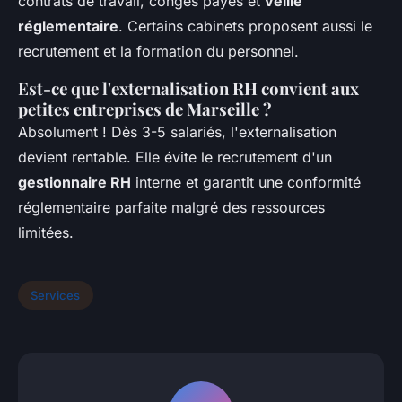
contrats de travail, congés payés et
veille
réglementaire
. Certains cabinets proposent aussi le
recrutement et la formation du personnel.
Est-ce que l'externalisation RH convient aux
petites entreprises de Marseille ?
Absolument ! Dès 3-5 salariés, l'externalisation
devient rentable. Elle évite le recrutement d'un
gestionnaire RH
interne et garantit une conformité
réglementaire parfaite malgré des ressources
limitées.
Services