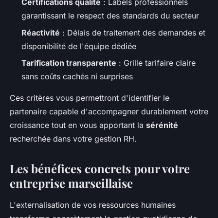
Certifications qualité
: Labels professionnels
garantissant le respect des standards du secteur
Réactivité
: Délais de traitement des demandes et
disponibilité de l'équipe dédiée
Tarification transparente
: Grille tarifaire claire
sans coûts cachés ni surprises
Ces critères vous permettront d'identifier le
partenaire capable d'accompagner durablement votre
croissance tout en vous apportant la
sérénité
recherchée dans votre gestion RH.
Les bénéfices concrets pour votre
entreprise marseillaise
L'externalisation de vos ressources humaines