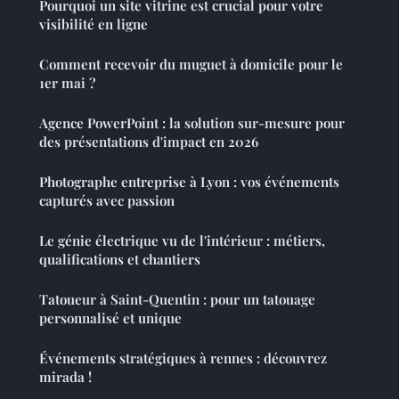
Pourquoi un site vitrine est crucial pour votre
visibilité en ligne
Comment recevoir du muguet à domicile pour le
1er mai ?
Agence PowerPoint : la solution sur-mesure pour
des présentations d'impact en 2026
Photographe entreprise à Lyon : vos événements
capturés avec passion
Le génie électrique vu de l'intérieur : métiers,
qualifications et chantiers
Tatoueur à Saint-Quentin : pour un tatouage
personnalisé et unique
Événements stratégiques à rennes : découvrez
mirada !