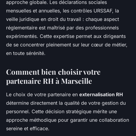
approche globale. Les déclarations sociales
mensuelles et annuelles, les contrôles URSSAF, la
veille juridique en droit du travail : chaque aspect
réglementaire est maîtrisé par des professionnels
expérimentés. Cette expertise permet aux dirigeants
de se concentrer pleinement sur leur cœur de métier,
en toute sérénité.
Comment bien choisir votre
partenaire RH à Marseille
Le choix de votre partenaire en
externalisation RH
détermine directement la qualité de votre gestion du
personnel. Cette décision stratégique mérite une
approche méthodique pour garantir une collaboration
sereine et efficace.