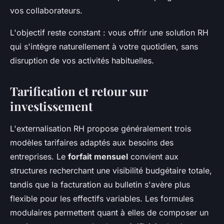
vos collaborateurs.
L'objectif reste constant : vous offrir une solution RH
qui s'intègre naturellement à votre quotidien, sans
disruption de vos activités habituelles.
Tarification et retour sur
investissement
L'externalisation RH propose généralement trois
modèles tarifaires adaptés aux besoins des
entreprises. Le
forfait mensuel
convient aux
structures recherchant une visibilité budgétaire totale,
tandis que la facturation au bulletin s'avère plus
flexible pour les effectifs variables. Les formules
modulaires permettent quant à elles de composer un