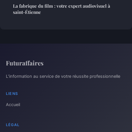
La fabrique du film : votre expert audiovisuel à
saint-Étienne
Futuraffaires
L'information au service de votre réussite professionnelle
LIENS
Accueil
LÉGAL