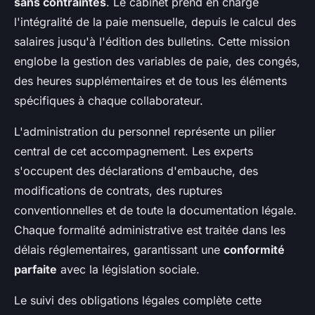
sans contraintes
. Le cabinet prend en charge
l'intégralité de la paie mensuelle, depuis le calcul des
salaires jusqu'à l'édition des bulletins. Cette mission
englobe la gestion des variables de paie, des congés,
des heures supplémentaires et de tous les éléments
spécifiques à chaque collaborateur.
L'administration du personnel représente un pilier
central de cet accompagnement. Les experts
s'occupent des déclarations d'embauche, des
modifications de contrats, des ruptures
conventionnelles et de toute la documentation légale.
Chaque formalité administrative est traitée dans les
délais réglementaires, garantissant une
conformité
parfaite
avec la législation sociale.
Le suivi des obligations légales complète cette