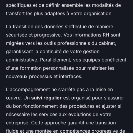
spécifiques et de définir ensemble les modalités de
transfert les plus adaptées à votre organisation.
La transition des données s'effectue de manière
sécurisée et progressive. Vos informations RH sont
migrées vers les outils professionnels du cabinet,
garantissant la continuité de votre gestion
administrative. Parallèlement, vos équipes bénéficient
d'une formation personnalisée pour maîtriser les
nouveaux processus et interfaces.
L'accompagnement ne s'arrête pas à la mise en
œuvre. Un
suivi régulier
est organisé pour s'assurer
du bon fonctionnement des procédures et ajuster si
nécessaire les services aux évolutions de votre
entreprise. Cette approche garantit une transition
fluide et une montée en compétences progressive de