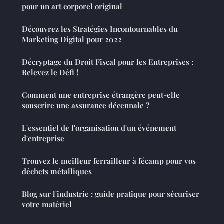
pour un art corporel original
Découvrez les Stratégies Incontournables du
Marketing Digital pour 2022
Décryptage du Droit Fiscal pour les Entreprises :
Relevez le Défi !
Comment une entreprise étrangère peut-elle
souscrire une assurance décennale ?
L'essentiel de l'organisation d'un événement
d'entreprise
Trouvez le meilleur ferrailleur à fécamp pour vos
déchets métalliques
Blog sur l'industrie : guide pratique pour sécuriser
votre matériel