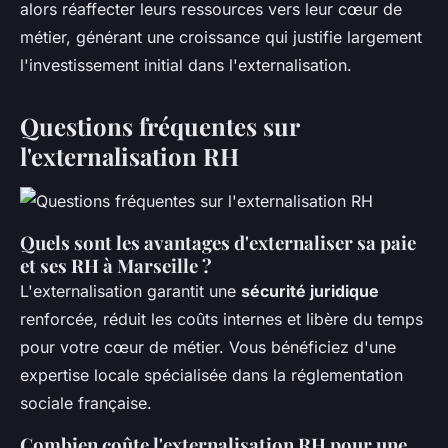
alors réaffecter leurs ressources vers leur cœur de
métier, générant une croissance qui justifie largement
l'investissement initial dans l'externalisation.
Questions fréquentes sur
l'externalisation RH
Quels sont les avantages d'externaliser sa paie
et ses RH à Marseille ?
L'externalisation garantit une
sécurité juridique
renforcée, réduit les coûts internes et libère du temps
pour votre cœur de métier. Vous bénéficiez d'une
expertise locale spécialisée dans la réglementation
sociale française.
Combien coûte l'externalisation RH pour une