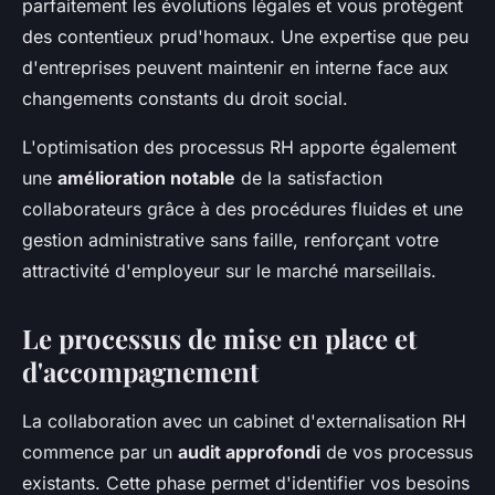
parfaitement les évolutions légales et vous protègent
des contentieux prud'homaux. Une expertise que peu
d'entreprises peuvent maintenir en interne face aux
changements constants du droit social.
L'optimisation des processus RH apporte également
une
amélioration notable
de la satisfaction
collaborateurs grâce à des procédures fluides et une
gestion administrative sans faille, renforçant votre
attractivité d'employeur sur le marché marseillais.
Le processus de mise en place et
d'accompagnement
La collaboration avec un cabinet d'externalisation RH
commence par un
audit approfondi
de vos processus
existants. Cette phase permet d'identifier vos besoins