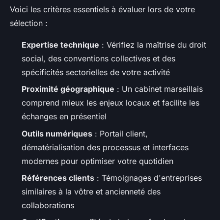
Voici les critères essentiels à évaluer lors de votre
sélection :
Expertise technique
: Vérifiez la maîtrise du droit
social, des conventions collectives et des
spécificités sectorielles de votre activité
Proximité géographique
: Un cabinet marseillais
comprend mieux les enjeux locaux et facilite les
échanges en présentiel
Outils numériques
: Portail client,
dématérialisation des processus et interfaces
modernes pour optimiser votre quotidien
Références clients
: Témoignages d'entreprises
similaires à la vôtre et ancienneté des
collaborations