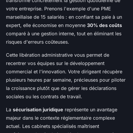
transforme concrètement la gestion quotidienne de
votre entreprise. Prenons l'exemple d'une PME
marseillaise de 15 salariés : en confiant sa paie à un
expert, elle économise en moyenne
30% des coûts
comparé à une gestion interne, tout en éliminant les
risques d'erreurs coûteuses.
Cette libération administrative vous permet de
recentrer vos équipes sur le développement
commercial et l'innovation. Votre dirigeant récupère
plusieurs heures par semaine, précieuses pour piloter
la croissance plutôt que de gérer les déclarations
sociales ou les contrats de travail.
La
sécurisation juridique
représente un avantage
majeur dans le contexte réglementaire complexe
actuel. Les cabinets spécialisés maîtrisent