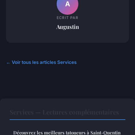
A
ECRIT PAR
Augustin
← Voir tous les articles Services
Services — Lectures complémentaires
Découvrez les meilleurs tatoueurs à Saint-Quentin