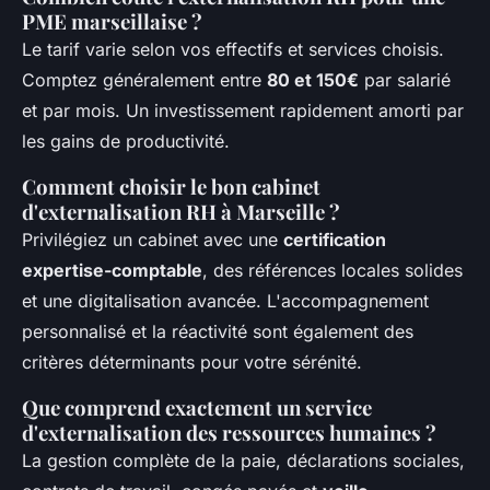
PME marseillaise ?
Le tarif varie selon vos effectifs et services choisis.
Comptez généralement entre
80 et 150€
par salarié
et par mois. Un investissement rapidement amorti par
les gains de productivité.
Comment choisir le bon cabinet
d'externalisation RH à Marseille ?
Privilégiez un cabinet avec une
certification
expertise-comptable
, des références locales solides
et une digitalisation avancée. L'accompagnement
personnalisé et la réactivité sont également des
critères déterminants pour votre sérénité.
Que comprend exactement un service
d'externalisation des ressources humaines ?
La gestion complète de la paie, déclarations sociales,