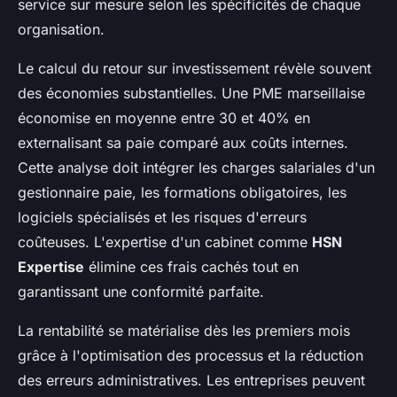
service sur mesure selon les spécificités de chaque
organisation.
Le calcul du retour sur investissement révèle souvent
des économies substantielles. Une PME marseillaise
économise en moyenne entre 30 et 40% en
externalisant sa paie comparé aux coûts internes.
Cette analyse doit intégrer les charges salariales d'un
gestionnaire paie, les formations obligatoires, les
logiciels spécialisés et les risques d'erreurs
coûteuses. L'expertise d'un cabinet comme
HSN
Expertise
élimine ces frais cachés tout en
garantissant une conformité parfaite.
La rentabilité se matérialise dès les premiers mois
grâce à l'optimisation des processus et la réduction
des erreurs administratives. Les entreprises peuvent