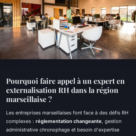
Pourquoi faire appel à un expert en
externalisation RH dans la région
marseillaise ?
Les entreprises marseillaises font face à des défis RH
complexes :
réglementation changeante
, gestion
administrative chronophage et besoin d'expertise