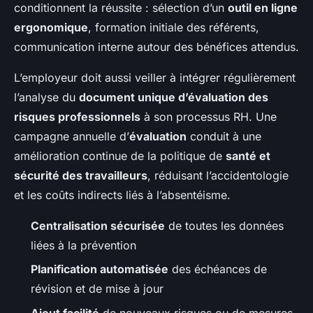
conditionnent la réussite : sélection d’un
outil en ligne
ergonomique
, formation initiale des référents,
communication interne autour des bénéfices attendus.
L’employeur doit aussi veiller à intégrer régulièrement
l’analyse du
document unique d’évaluation des
risques professionnels
à son processus RH. Une
campagne annuelle d’
évaluation
conduit à une
amélioration continue de la politique de
santé et
sécurité des travailleurs
, réduisant l’accidentologie
et les coûts indirects liés à l’absentéisme.
Centralisation sécurisée
de toutes les données
liées à la prévention
Planification automatisée
des échéances de
révision et de mise à jour
Ajout facilité
de nouveaux risques ou de mesures