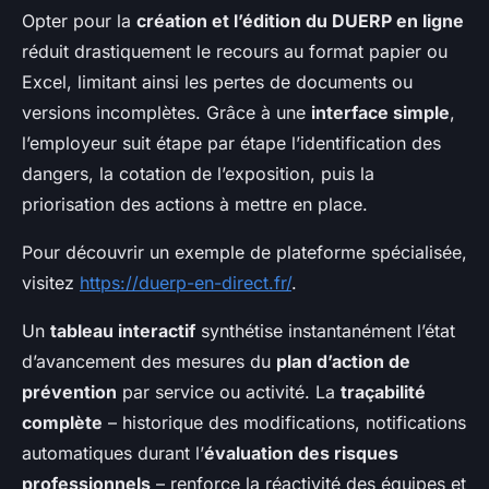
Opter pour la
création et l’édition du DUERP en ligne
réduit drastiquement le recours au format papier ou
Excel, limitant ainsi les pertes de documents ou
versions incomplètes. Grâce à une
interface simple
,
l’employeur suit étape par étape l’identification des
dangers, la cotation de l’exposition, puis la
priorisation des actions à mettre en place.
Pour découvrir un exemple de plateforme spécialisée,
visitez
https://duerp-en-direct.fr/
.
Un
tableau interactif
synthétise instantanément l’état
d’avancement des mesures du
plan d’action de
prévention
par service ou activité. La
traçabilité
complète
– historique des modifications, notifications
automatiques durant l’
évaluation des risques
professionnels
– renforce la réactivité des équipes et