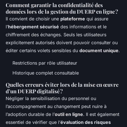
Comment garantir la confidentialité des
données lors de la gestion du DUERP en ligne ?
Il convient de choisir une
plateforme
qui assure
l’
hébergement sécurisé
des informations et le
chiffrement des échanges. Seuls les utilisateurs
explicitement autorisés doivent pouvoir consulter ou
éditer certains volets sensibles du
document unique
.
Restrictions par rôle utilisateur
Historique complet consultable
Quelles erreurs éviter lors de la mise en œuvre
d’un DUERP digitalisé ?
Négliger la sensibilisation du personnel ou
l’accompagnement au changement peut nuire à
l’adoption durable de l’
outil en ligne
. Il est également
essentiel de vérifier que l’
évaluation des risques