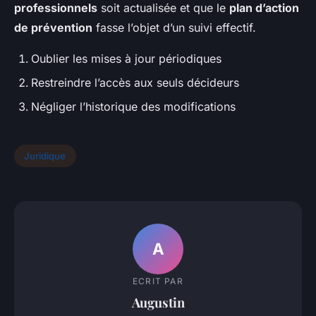
professionnels
soit actualisée et que le
plan d’action
de prévention
fasse l’objet d’un suivi effectif.
Oublier les mises à jour périodiques
Restreindre l’accès aux seuls décideurs
Négliger l’historique des modifications
Juridique
A
ECRIT PAR
Augustin