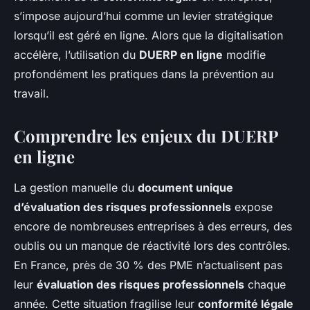
s’impose aujourd’hui comme un levier stratégique
lorsqu’il est géré en ligne. Alors que la digitalisation
accélère, l’utilisation du
DUERP en ligne
modifie
profondément les pratiques dans la prévention au
travail.
Comprendre les enjeux du DUERP
en ligne
La gestion manuelle du
document unique
d’évaluation des risques professionnels
expose
encore de nombreuses entreprises à des erreurs, des
oublis ou un manque de réactivité lors des contrôles.
En France, près de 30 % des PME n’actualisent pas
leur
évaluation des risques professionnels
chaque
année. Cette situation fragilise leur
conformité légale