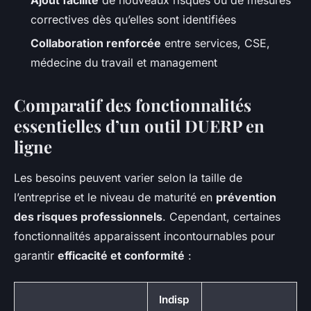
correctives dès qu’elles sont identifiées
Collaboration renforcée
entre services, CSE,
médecine du travail et management
Comparatif des fonctionnalités
essentielles d’un outil DUERP en
ligne
Les besoins peuvent varier selon la taille de
l’entreprise et le niveau de maturité en
prévention
des risques professionnels
. Cependant, certaines
fonctionnalités apparaissent incontournables pour
garantir
efficacité et conformité
:
Indisp