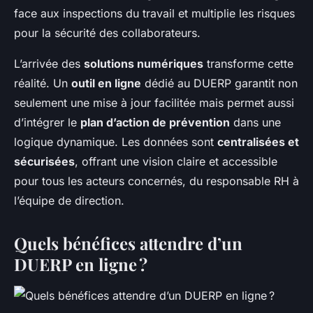
face aux inspections du travail et multiplie les risques
pour la sécurité des collaborateurs.
L’arrivée des
solutions numériques
transforme cette
réalité. Un
outil en ligne
dédié au DUERP garantit non
seulement une mise à jour facilitée mais permet aussi
d’intégrer le
plan d’action de prévention
dans une
logique dynamique. Les données sont
centralisées et
sécurisées
, offrant une vision claire et accessible
pour tous les acteurs concernés, du responsable RH à
l’équipe de direction.
Quels bénéfices attendre d’un
DUERP en ligne ?