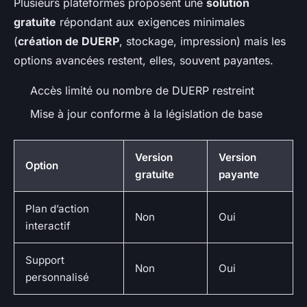
Plusieurs plateformes proposent une
solution
gratuite
répondant aux exigences minimales
(
création de DUERP
, stockage, impression) mais les
options avancées restent, elles, souvent payantes.
Accès limité ou nombre de DUERP restreint
Mise à jour conforme à la législation de base
Version
Version
Option
gratuite
payante
Plan d’action
Non
Oui
interactif
Support
Non
Oui
personnalisé