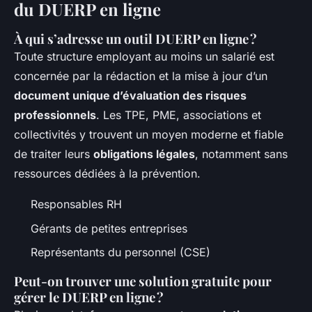
du DUERP en ligne
À qui s’adresse un outil DUERP en ligne ?
Toute structure employant au moins un salarié est
concernée par la rédaction et la mise à jour d’un
document unique d’évaluation des risques
professionnels
. Les TPE, PME, associations et
collectivités y trouvent un moyen moderne et fiable
de traiter leurs
obligations légales
, notamment sans
ressources dédiées à la prévention.
Responsables RH
Gérants de petites entreprises
Représentants du personnel (CSE)
Peut-on trouver une solution gratuite pour
gérer le DUERP en ligne ?