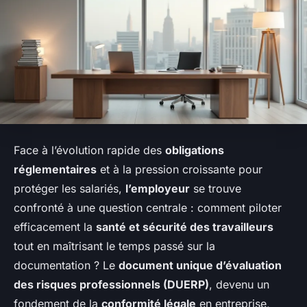
Face à l’évolution rapide des
obligations
réglementaires
et à la pression croissante pour
protéger les salariés,
l’employeur
se trouve
confronté à une question centrale : comment piloter
efficacement la
santé et sécurité des travailleurs
tout en maîtrisant le temps passé sur la
documentation ? Le
document unique d’évaluation
des risques professionnels (DUERP)
, devenu un
fondement de la
conformité légale
en entreprise,