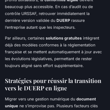
beaucoup plus accessible. En cas d’audit ou de
contrôle URSSAF, retrouver immédiatement la
dernière version validée du
DUERP
rassure
l’entreprise autant que les inspecteurs.
Par ailleurs, certaines
solutions gratuites
intègrent
déjà des modèles conformes à la réglementation
française et se mettent automatiquement à jour avec
les évolutions législatives, permettant de rester
toujours aligné sans effort supplémentaire.
Stratégies pour réussir la transition
vers le DUERP en ligne
Migrer vers une gestion numérique du
document
unique
ne s’improvise pas. Plusieurs facteurs clés