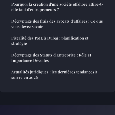
Pourquoi la création d'une société offshore attire-t-
elle tant d'entrepreneurs ?
Décryptage des frais des avocats d'affaires : Ce que
vous devez savoir
Fiscalité des PME à Dubaï : planification et
stratégie
Décryptage des Statuts d'Entreprise : Rôle et
Importance Dévoilés
Actualités juridiques : les dernières tendances à
suivre en 2026