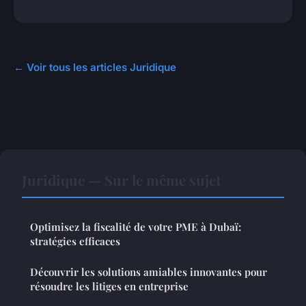
← Voir tous les articles Juridique
Juridique — Sur le même sujet
Optimisez la fiscalité de votre PME à Dubaï:
stratégies efficaces
Découvrir les solutions amiables innovantes pour
résoudre les litiges en entreprise