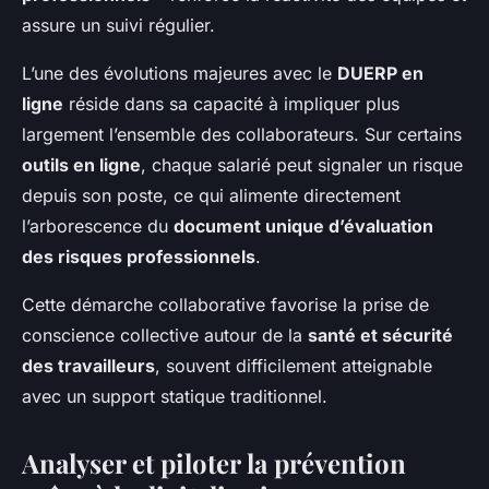
assure un suivi régulier.
L’une des évolutions majeures avec le
DUERP en
ligne
réside dans sa capacité à impliquer plus
largement l’ensemble des collaborateurs. Sur certains
outils en ligne
, chaque salarié peut signaler un risque
depuis son poste, ce qui alimente directement
l’arborescence du
document unique d’évaluation
des risques professionnels
.
Cette démarche collaborative favorise la prise de
conscience collective autour de la
santé et sécurité
des travailleurs
, souvent difficilement atteignable
avec un support statique traditionnel.
Analyser et piloter la prévention