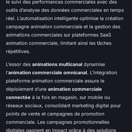
le suivi des performances commerciales avec des
outils d’analyse des données commerciales en temps
réel. L’automatisation intelligente optimise la création
campagne animation commerciale et la gestion des
animations commerciales sur plateformes SaaS
animation commerciale, limitant ainsi les tâches
répétitives.
L’essor des
animations multicanal
dynamise
l’
animation commerciale omnicanal
. L’intégration
plateforme animation commerciale assure le
déploiement d’une
animation commerciale
connectée
à la fois en magasin, sur mobile ou
réseaux sociaux, consolidant marketing digital pour
points de vente et campagnes de promotion
commerciale. Les campagnes promotionnelles
digitales gagnent en impact grâce à des solutions