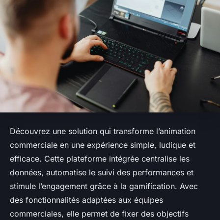
Découvrez une solution qui transforme l’animation
commerciale en une expérience simple, ludique et
efficace. Cette plateforme intégrée centralise les
données, automatise le suivi des performances et
stimule l’engagement grâce à la gamification. Avec
des fonctionnalités adaptées aux équipes
commerciales, elle permet de fixer des objectifs