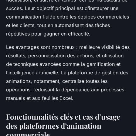
succès. Leur objectif principal est d’instaurer une
communication fluide entre les équipes commerciales
et les clients, tout en automatisant des tâches
répétitives pour gagner en efficacité.
Les avantages sont nombreux : meilleure visibilité des
résultats, personnalisation des actions, et utilisation
de techniques avancées comme la gamification et
l’intelligence artificielle. La plateforme de gestion des
animations, notamment, centralise toutes les
opérations, réduisant la dépendance aux processes
manuels et aux feuilles Excel.
Fonctionnalités clés et cas d’usage
des plateformes d’animation
commerciale