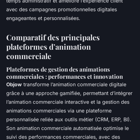
temps administratif et améliore l’expérience client
avec des campagnes promotionnelles digitales
engageantes et personnalisées.
Comparatif des principales
plateformes d’animation
commerciale
Plateformes de gestion des animations
commerciales : performances et innovation
Objow
transforme l’animation commerciale digitale
grâce à une approche gamifiée, permettant d’intégrer
l’animation commerciale interactive et la gestion des
animations commerciales via une plateforme
personnalisée reliée aux outils métier (CRM, ERP, BI).
Son animation commerciale automatisée optimise le
suivi des performances commerciales, avec des