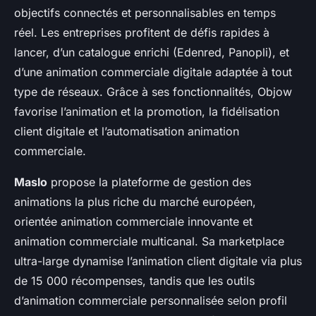
objectifs connectés et personnalisables en temps
réel. Les entreprises profitent de défis rapides à
lancer, d’un catalogue enrichi (Edenred, Panopli), et
d’une animation commerciale digitale adaptée à tout
type de réseaux. Grâce à ses fonctionnalités, Objow
favorise l’animation et la promotion, la fidélisation
client digitale et l’automatisation animation
commerciale.
Maslo
propose la plateforme de gestion des
animations la plus riche du marché européen,
orientée animation commerciale innovante et
animation commerciale multicanal. Sa marketplace
ultra-large dynamise l’animation client digitale via plus
de 15 000 récompenses, tandis que les outils
d’animation commerciale personnalisée selon profil