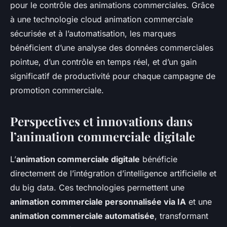
pour le contrôle des animations commerciales. Grâce
à une technologie cloud animation commerciale
sécurisée et à l’automatisation, les marques
bénéficient d’une analyse des données commerciales
pointue, d’un contrôle en temps réel, et d’un gain
significatif de productivité pour chaque campagne de
promotion commerciale.
Perspectives et innovations dans
l’animation commerciale digitale
L’
animation commerciale digitale
bénéficie
directement de l’intégration d’intelligence artificielle et
du big data. Ces technologies permettent une
animation commerciale personnalisée via IA
et une
animation commerciale automatisée
, transformant