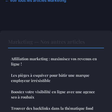
← Voir tous les articles Marketing
Marketing — Nos autres articles
Affiliation marketing : maximisez vos revenus en
ligne !
Les pièges à esquiver pour bâtir une marque
employeur irrésistible
Boostez votre visibilité en ligne avec une agence
seo à roubaix
Trouver des backlinks dans la thématique food