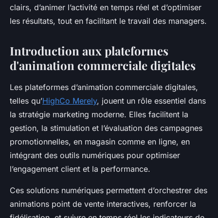
clairs, d’animer l’activité en temps réel et d’optimiser
les résultats, tout en facilitant le travail des managers.
Introduction aux plateformes
d'animation commerciale digitales
Les plateformes d’animation commerciale digitales,
telles qu’
HighCo Merely
, jouent un rôle essentiel dans
la stratégie marketing moderne. Elles facilitent la
gestion, la stimulation et l’évaluation des campagnes
promotionnelles, en magasin comme en ligne, en
intégrant des outils numériques pour optimiser
l’engagement client et la performance.
Ces solutions numériques permettent d’orchestrer des
animations point de vente interactives, renforcer la
fidélisation, et suivre en temps réel les indicateurs de