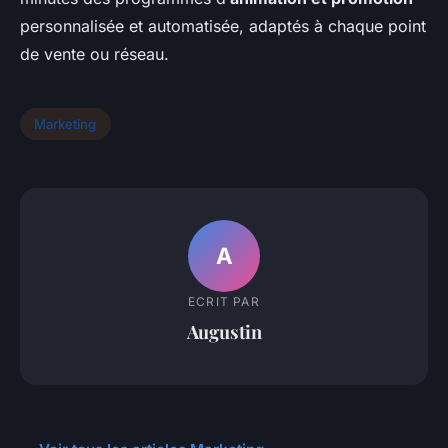
personnalisée et automatisée, adaptés à chaque point
de vente ou réseau.
Marketing
A
ECRIT PAR
Augustin