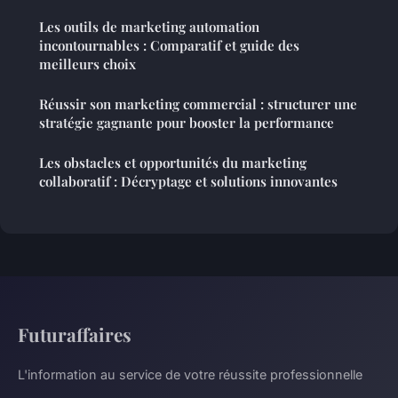
Les outils de marketing automation
incontournables : Comparatif et guide des
meilleurs choix
Réussir son marketing commercial : structurer une
stratégie gagnante pour booster la performance
Les obstacles et opportunités du marketing
collaboratif : Décryptage et solutions innovantes
Futuraffaires
L'information au service de votre réussite professionnelle