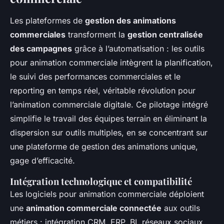
Les plateformes de
gestion des animations
commerciales
transforment la
gestion centralisée
des campagnes
grâce à l’automatisation : les outils
pour animation commerciale intègrent la planification,
le suivi des performances commerciales et le
reporting en temps réel, véritable révolution pour
l’animation commerciale digitale. Ce pilotage intégré
simplifie le travail des équipes terrain en éliminant la
dispersion sur outils multiples, en se concentrant sur
une plateforme de gestion des animations unique,
gage d’efficacité.
Intégration technologique et compatibilité
Les logiciels pour animation commerciale déploient
une
animation commerciale connectée
aux outils
métiers : intégration CRM, ERP, BI, réseaux sociaux.