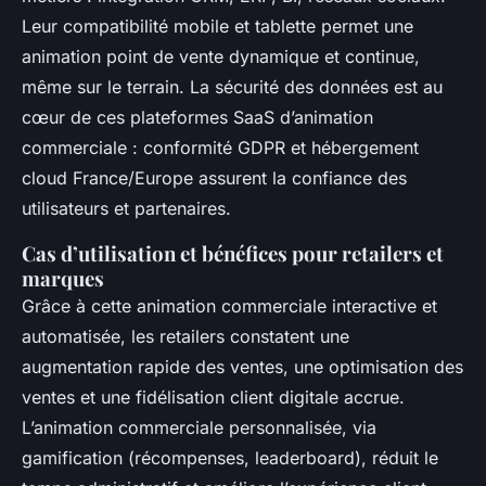
Leur compatibilité mobile et tablette permet une
animation point de vente dynamique et continue,
même sur le terrain. La sécurité des données est au
cœur de ces plateformes SaaS d’animation
commerciale : conformité GDPR et hébergement
cloud France/Europe assurent la confiance des
utilisateurs et partenaires.
Cas d’utilisation et bénéfices pour retailers et
marques
Grâce à cette animation commerciale interactive et
automatisée, les retailers constatent une
augmentation rapide des ventes, une optimisation des
ventes et une fidélisation client digitale accrue.
L’animation commerciale personnalisée, via
gamification (récompenses, leaderboard), réduit le