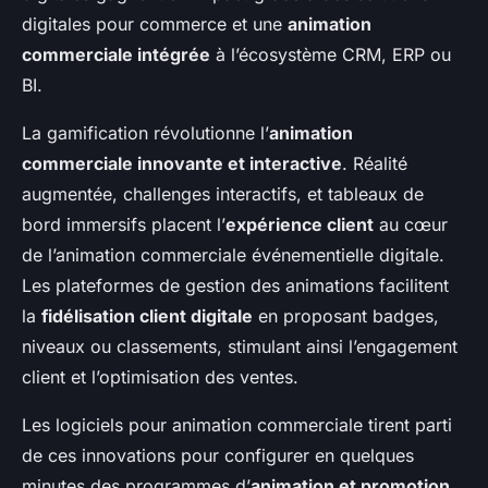
digitales pour commerce et une
animation
commerciale intégrée
à l’écosystème CRM, ERP ou
BI.
La gamification révolutionne l’
animation
commerciale innovante et interactive
. Réalité
augmentée, challenges interactifs, et tableaux de
bord immersifs placent l’
expérience client
au cœur
de l’animation commerciale événementielle digitale.
Les plateformes de gestion des animations facilitent
la
fidélisation client digitale
en proposant badges,
niveaux ou classements, stimulant ainsi l’engagement
client et l’optimisation des ventes.
Les logiciels pour animation commerciale tirent parti
de ces innovations pour configurer en quelques
minutes des programmes d’
animation et promotion