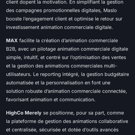
client dopent la motivation. En simplifiant la gestion
des campagnes promotionnelles digitales, Maslo
booste l’engagement client et optimise le retour sur
investissement animation commerciale digitale.
MAX
facilite la création d’animation commerciale
B2B, avec un pilotage animation commerciale digitale
simple, intuitif, et centré sur l’optimisation des ventes
et la gestion des animations commerciales multi-
utilisateurs. Le reporting intégré, la gestion budgétaire
automatisée et la personnalisation en font une
solution robuste d’animation commerciale connectée,
favorisant animation et communication.
HighCo Merely
se positionne, pour sa part, comme
la plateforme de gestion des animations collaborative
et centralisée, sécurisée et dotée d’outils avancés